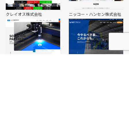
クレイオス株式会社
ニッコー・ハンセン株式会社
株式会社 中央電機計器製作所
関西クリアセンター株式会社
株式会社情熱キャリア
はるき法律事務所