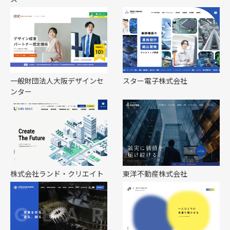
一般財団法人大阪デザインセ
スター電子株式会社
ンター
株式会社ランド・クリエイト
東洋不動産株式会社