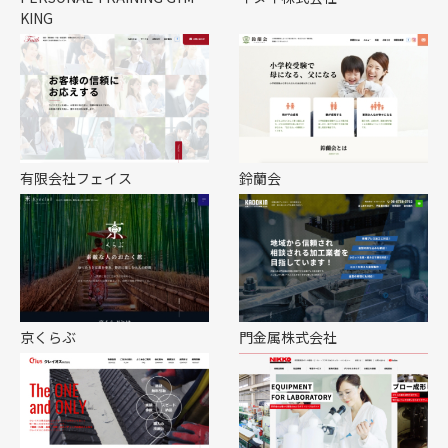
KING
有限会社フェイス
鈴蘭会
京くらぶ
門金属株式会社