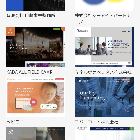
有限会社 伊藤歯車製作所
株式会社シーアイ・パートナ
ーズ
KADA ALL FIELD CAMP
ミネルヴァベリタス株式会社
ベビモニ
エバーコート株式会社