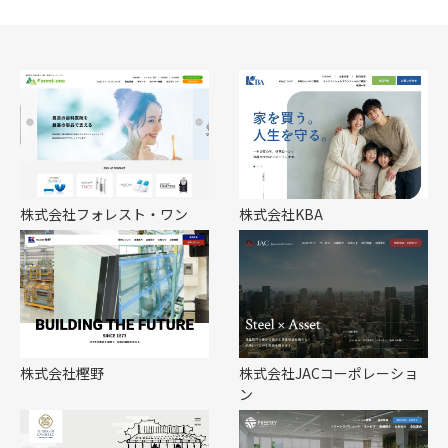
株式会社フォレスト・ワン
株式会社KBA
株式会社樫野
株式会社JACコーポレーショ
ン