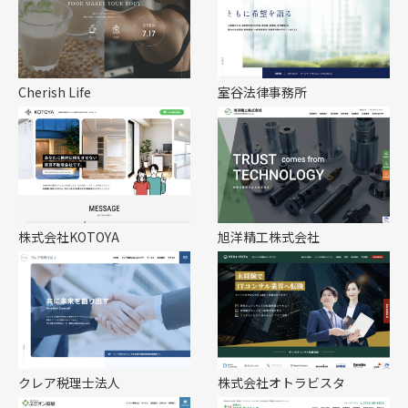
Cherish Life
室谷法律事務所
株式会社KOTOYA
旭洋精工株式会社
クレア税理士法人
株式会社オトラビスタ