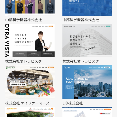
中部科学機器株式会社
中部科学機器株式会社
株式会社オトラビスタ
株式会社オトラビスタ
株式会社 ケイファーマーズ
LID株式会社