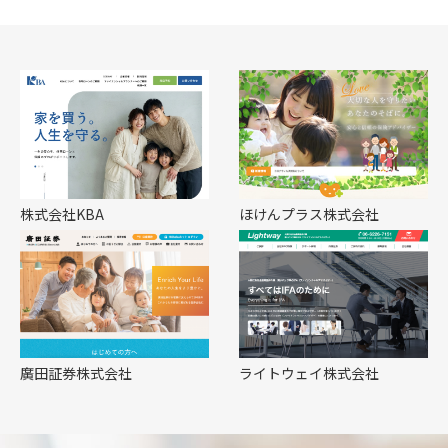
株式会社KBA
ほけんプラス株式会社
廣田証券株式会社
ライトウェイ株式会社