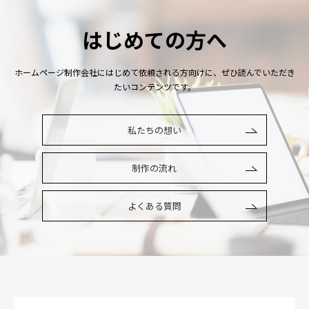
はじめての方へ
ホームページ制作会社にはじめて依頼される方向けに、ぜひ読んでいただき
たいコンテンツです。
私たちの想い
制作の流れ
よくある質問