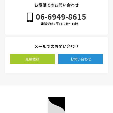
お電話でのお問い合わせ
06-6949-8615
電話受付：平日10時〜19時
メールでのお問い合わせ
見積依頼
お問い合わせ