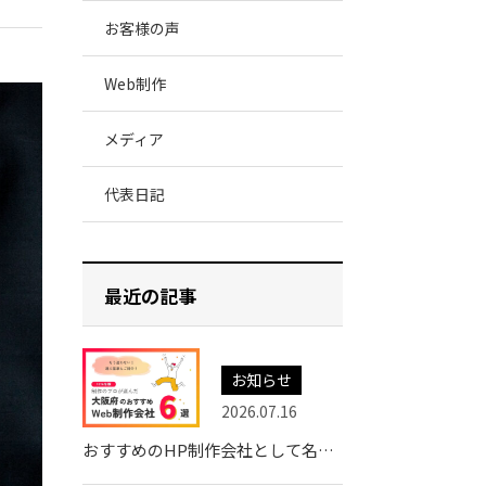
お客様の声
Web制作
メディア
代表日記
最近の記事
お知らせ
2026.07.16
おすすめのHP制作会社として名古屋の制作会社・株式会社フォイスに紹介されました。