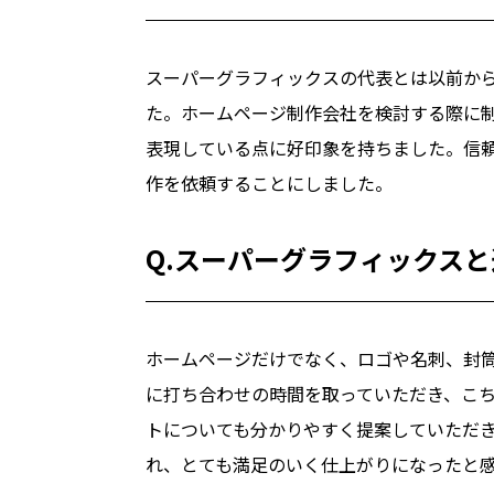
スーパーグラフィックスの代表とは以前か
た。ホームページ制作会社を検討する際に
表現している点に好印象を持ちました。信
作を依頼することにしました。
Q.スーパーグラフィックス
ホームページだけでなく、ロゴや名刺、封
に打ち合わせの時間を取っていただき、こ
トについても分かりやすく提案していただ
れ、とても満足のいく仕上がりになったと