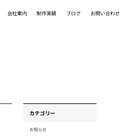
会社案内
制作実績
ブログ
お問い合わせ
お問い合わせ
Webサイト運用・管理
よくある質問
アクセス
カテゴリー
お知らせ