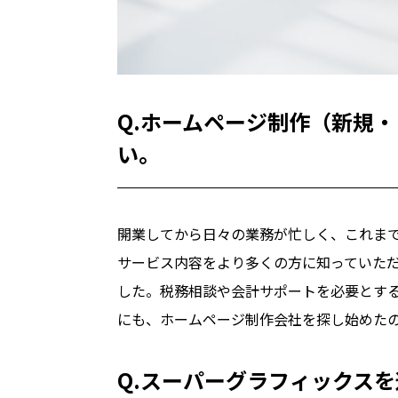
Q.ホームページ制作（新規
い。
開業してから日々の業務が忙しく、これま
サービス内容をより多くの方に知っていた
した。税務相談や会計サポートを必要とす
にも、ホームページ制作会社を探し始めた
Q.スーパーグラフィックス