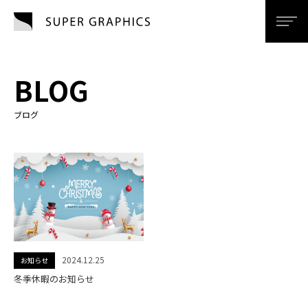
SUPER GRAPHI
men
BLOG
ブログ
2024.12.25
お知らせ
冬季休暇のお知らせ