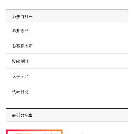
カテゴリー
お知らせ
お客様の声
Web制作
メディア
代表日記
最近の記事