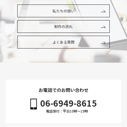
私たちの想い
制作の流れ
よくある質問
お電話でのお問い合わせ
06-6949-8615
電話受付：平日10時〜19時