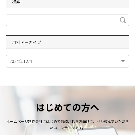
検索
月別アーカイブ
はじめての方へ
ホームページ制作会社にはじめて依頼される方向けに、ぜひ読んでいただき
たいコンテンツです。