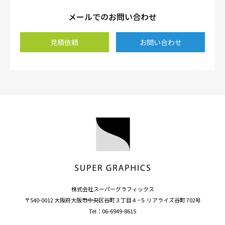
メールでのお問い合わせ
見積依頼
お問い合わせ
株式会社スーパーグラフィックス
〒540-0012 大阪府大阪市中央区谷町３丁目４−５ リアライズ谷町 702号
Tel：
06-6949-8615