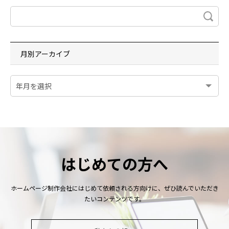
月別アーカイブ
はじめての方へ
ホームページ制作会社にはじめて依頼される方向けに、ぜひ読んでいただき
たいコンテンツです。