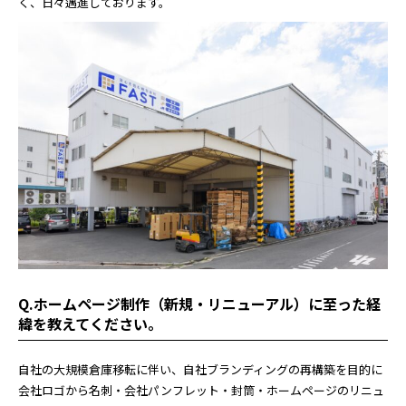
く、日々邁進しております。
Q.ホームページ制作（新規・リニューアル）に至った経
緯を教えてください。
自社の大規模倉庫移転に伴い、自社ブランディングの再構築を目的に
会社ロゴから名刺・会社パンフレット・封筒・ホームページのリニュ