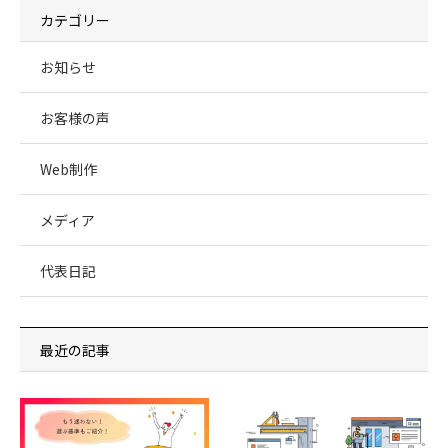
カテゴリー
お知らせ
お客様の声
Web制作
メディア
代表日記
最近の記事