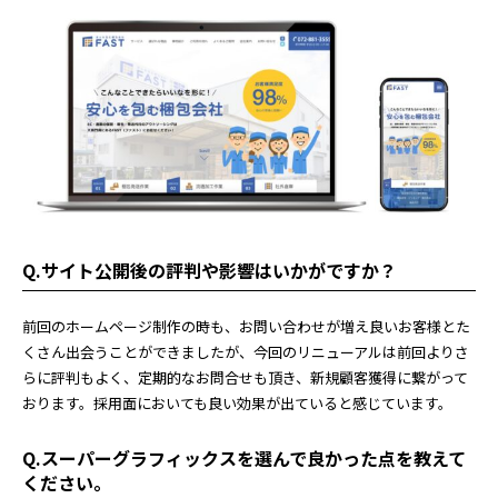
Q.サイト公開後の評判や影響はいかがですか？
前回のホームページ制作の時も、お問い合わせが増え良いお客様とた
くさん出会うことができましたが、今回のリニューアルは前回よりさ
らに評判もよく、定期的なお問合せも頂き、新規顧客獲得に繋がって
おります。採用面においても良い効果が出ていると感じています。
Q.スーパーグラフィックスを選んで良かった点を教えて
ください。