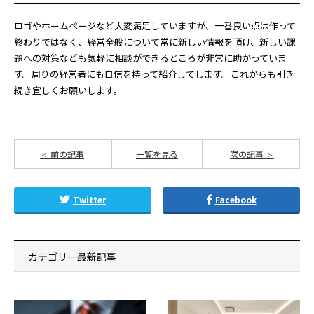
ロゴやホームページなど大変満足していますが、一番良い点は作って
終わりではなく、経営全般について常に新しい情報を頂け、新しい課
題への対策なども気軽に相談ができるところが非常に助かっていま
す。周りの経営者にも自信を持って紹介してします。これからも引き
続き宜しくお願いします。
前の記事
一覧を見る
次の記事
Twitter
Facebook
カテゴリー最新記事