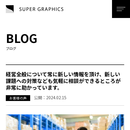
SUPER GRAPHI
men
BLOG
ブログ
経営全般について常に新しい情報を頂け、新しい
課題への対策なども気軽に相談ができるところが
非常に助かっています。
公開：
2024.02.15
お客様の声