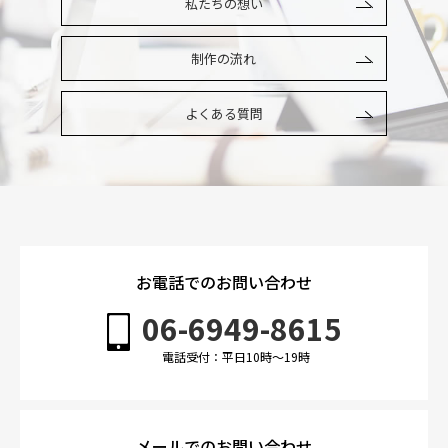
私たちの想い
制作の流れ
よくある質問
お電話でのお問い合わせ
06-6949-8615
電話受付：平日10時〜19時
メールでのお問い合わせ