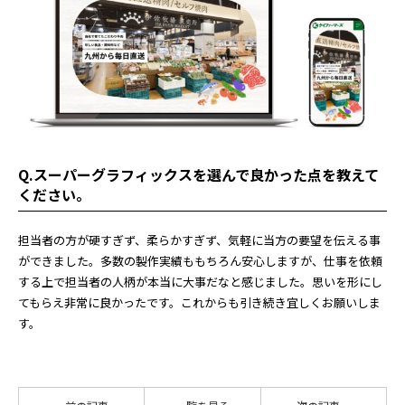
Q.スーパーグラフィックスを選んで良かった点を教えて
ください。
担当者の方が硬すぎず、柔らかすぎず、気軽に当方の要望を伝える事
ができました。多数の製作実績ももちろん安心しますが、仕事を依頼
する上で担当者の人柄が本当に大事だなと感じました。思いを形にし
てもらえ非常に良かったです。これからも引き続き宜しくお願いしま
す。