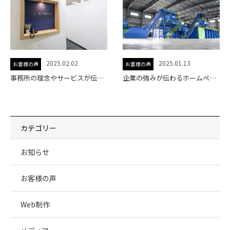
2025.02.02
2025.01.13
お客様の声
お客様の声
事務所の理念やサービスが伝わるホームページになりました。
企業の強みが伝わるホームページへリニューアル
カテゴリー
お知らせ
お客様の声
Web制作