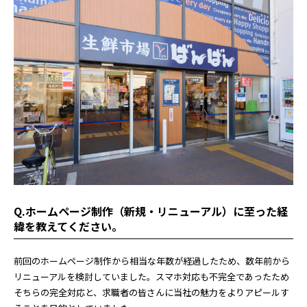
Q.ホームページ制作（新規・リニューアル）に至った経
緯を教えてください。
前回のホームページ制作から相当な年数が経過したため、数年前から
リニューアルを検討していました。スマホ対応も不完全であったため
そちらの完全対応と、求職者の皆さんに当社の魅力をよりアピールす