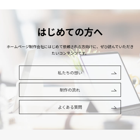
はじめての方へ
ホームページ制作会社にはじめて依頼される方向けに、ぜひ読んでいただき
たいコンテンツです。
私たちの想い
制作の流れ
よくある質問