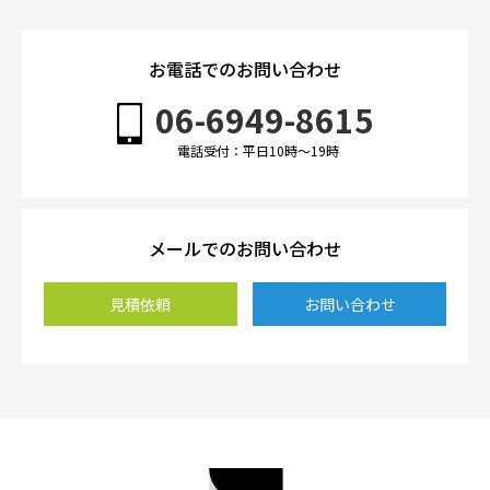
お電話でのお問い合わせ
06-6949-8615
電話受付：平日10時〜19時
メールでのお問い合わせ
見積依頼
お問い合わせ