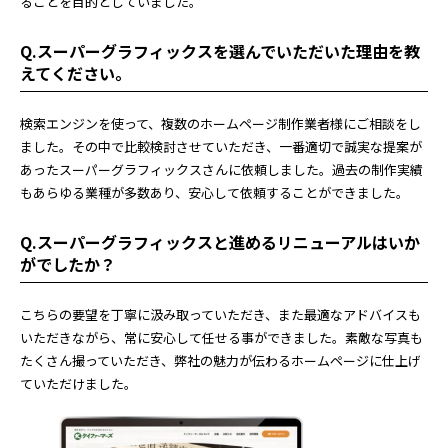
ることを目的としていました。
Q.スーパーグラフィックスを選んでいただいた理由を教
えてください。
検索エンジンを使って、複数のホームページ制作業者様にご相談をし
ました。その中で比較検討させていただき、一番適切で誠実な提案が
あったスーパーグラフィックスさんに依頼しました。過去の制作実績
もあらゆる業種が多数あり、安心して依頼することができました。
Q.スーパーグラフィックスと進めるリニューアルはいか
がでしたか？
こちらの要望を丁寧に汲み取っていただき、また最適なアドバイスも
いただきながら、常に安心して任せる事ができました。素敵な写真も
たくさん撮っていただき、弊社の魅力が伝わるホームページに仕上げ
ていただけました。